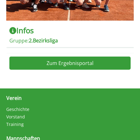
Infos
Gruppe:
2.Bezirksliga
Zum Ergebnisportal
Beitragsnavigation
Verein
Geschichte
Vorstand
Training
Mannschaften