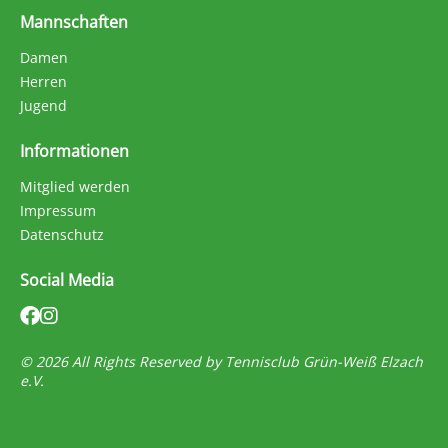
Mannschaften
Damen
Herren
Jugend
Informationen
Mitglied werden
Impressum
Datenschutz
Social Media
© 2026 All Rights Reserved by Tennisclub Grün-Weiß Elzach
e.V.