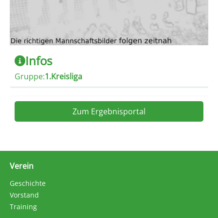
Infos
Gruppe:
1.Kreisliga
Zum Ergebnisportal
Beitragsnavigation
Verein
Geschichte
Vorstand
Training