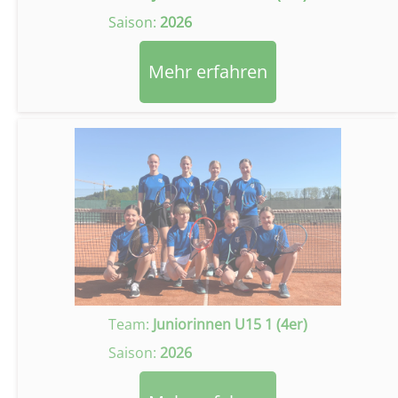
Saison:
2026
Mehr erfahren
Team:
Juniorinnen U15 1 (4er)
Saison:
2026