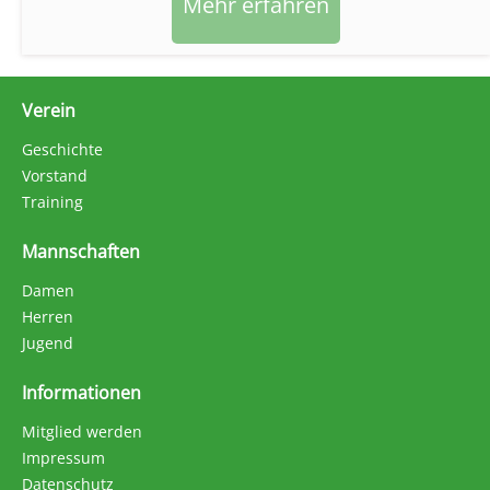
Mehr erfahren
Verein
Geschichte
Vorstand
Training
Mannschaften
Damen
Herren
Jugend
Informationen
Mitglied werden
Impressum
Datenschutz