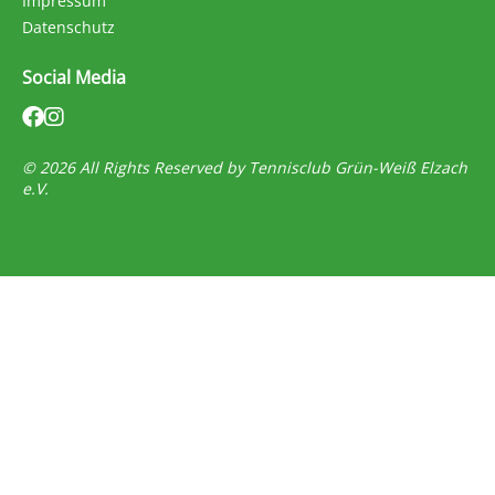
Impressum
Datenschutz
Social Media
© 2026 All Rights Reserved by Tennisclub Grün-Weiß Elzach
e.V.